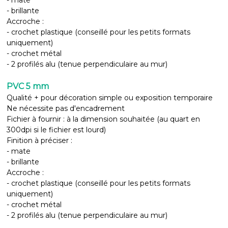
- mate
- brillante
Accroche :
- crochet plastique (conseillé pour les petits formats
uniquement)
- crochet métal
- 2 profilés alu (tenue perpendiculaire au mur)
PVC 5 mm
Qualité + pour décoration simple ou exposition temporaire
Ne nécessite pas d'encadrement
Fichier à fournir : à la dimension souhaitée (au quart en
300dpi si le fichier est lourd)
Finition à préciser :
- mate
- brillante
Accroche :
- crochet plastique (conseillé pour les petits formats
uniquement)
- crochet métal
- 2 profilés alu (tenue perpendiculaire au mur)