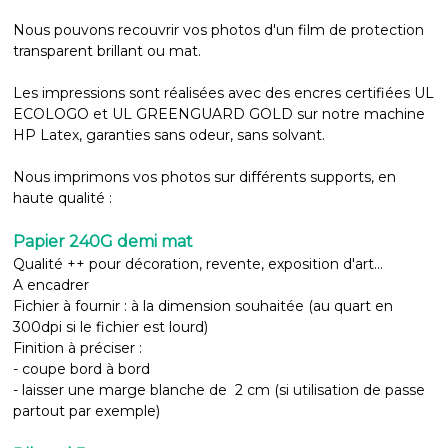
Nous pouvons recouvrir vos photos d'un film de protection
transparent brillant ou mat.
Les impressions sont réalisées avec des encres certifiées UL
ECOLOGO et UL GREENGUARD GOLD sur notre machine
HP Latex, garanties sans odeur, sans solvant.
Nous imprimons vos photos sur différents supports, en
haute qualité :
Papier 240G demi mat
Qualité ++ pour décoration, revente, exposition d'art...
A encadrer
Fichier à fournir : à la dimension souhaitée (au quart en
300dpi si le fichier est lourd)
Finition à préciser :
- coupe bord à bord
- laisser une marge blanche de 2 cm (si utilisation de passe
partout par exemple)