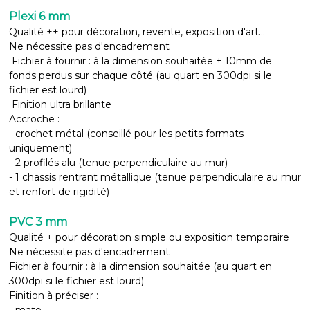
Plexi 6 mm
Qualité ++ pour décoration, revente, exposition d'art...
Ne nécessite pas d'encadrement
Fichier à fournir : à la dimension souhaitée + 10mm de
fonds perdus sur chaque côté (au quart en 300dpi si le
fichier est lourd)
Finition ultra brillante
Accroche :
- crochet métal (conseillé pour les petits formats
uniquement)
- 2 profilés alu (tenue perpendiculaire au mur)
- 1 chassis rentrant métallique (tenue perpendiculaire au mur
et renfort de rigidité)
PVC 3 mm
Qualité + pour décoration simple ou exposition temporaire
Ne nécessite pas d'encadrement
Fichier à fournir : à la dimension souhaitée (au quart en
300dpi si le fichier est lourd)
Finition à préciser :