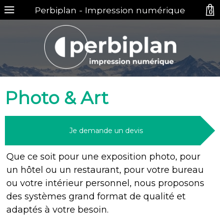
Perbiplan - Impression numérique
0
Photo & Art
Je demande un devis
Que ce soit pour une exposition photo, pour
un hôtel ou un restaurant, pour votre bureau
ou votre intérieur personnel, nous proposons
des systèmes grand format de qualité et
adaptés à votre besoin.