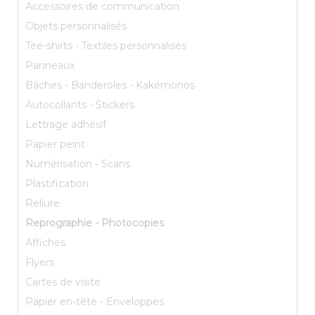
Accessoires de communication
Objets personnalisés
Tee-shirts - Textiles personnalisés
Panneaux
Bâches - Banderoles - Kakémonos
Autocollants - Stickers
Lettrage adhésif
Papier peint
Numérisation - Scans
Plastification
Reliure
Reprographie - Photocopies
Affiches
Flyers
Cartes de visite
Papier en-tête - Enveloppes